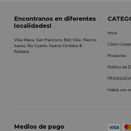
Encontranos en diferentes
CATEG
localidades!
Inicio
Villa Maria, San Francisco, Bell Ville, Marcos
Cómo Compr
Juarez, Rio Cuarto, Nueva Córdoba &
Rafaela.
Productos
Política de 
FRANQUICI
Hablá con n
Medios de pago