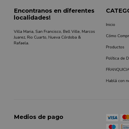
Encontranos en diferentes
CATEG
localidades!
Inicio
Villa Maria, San Francisco, Bell Ville, Marcos
Cómo Compr
Juarez, Rio Cuarto, Nueva Córdoba &
Rafaela.
Productos
Política de 
FRANQUICI
Hablá con n
Medios de pago