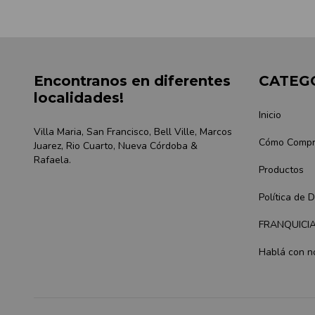
Encontranos en diferentes
CATEG
localidades!
Inicio
Villa Maria, San Francisco, Bell Ville, Marcos
Cómo Compr
Juarez, Rio Cuarto, Nueva Córdoba &
Rafaela.
Productos
Política de 
FRANQUICI
Hablá con n