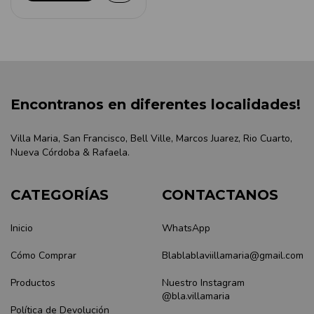
Encontranos en diferentes localidades!
Villa Maria, San Francisco, Bell Ville, Marcos Juarez, Rio Cuarto,
Nueva Córdoba & Rafaela.
CATEGORÍAS
CONTACTANOS
Inicio
WhatsApp
Cómo Comprar
Blablablaviillamaria@gmail.com
Productos
Nuestro Instagram
@bla.villamaria
Política de Devolución