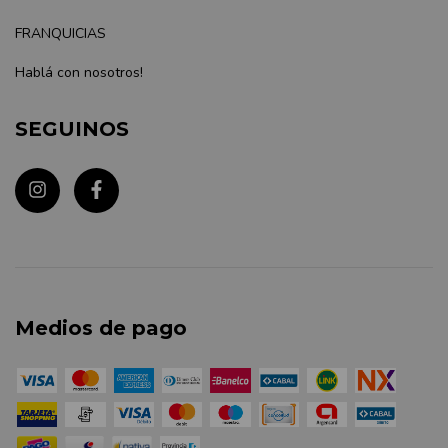
FRANQUICIAS
Hablá con nosotros!
SEGUINOS
Medios de pago