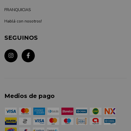
FRANQUICIAS
Hablá con nosotros!
SEGUINOS
Medios de pago