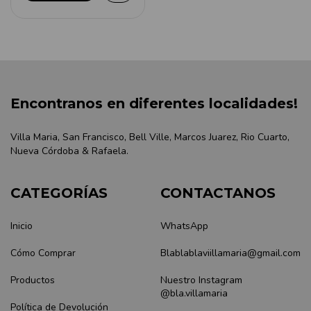
Encontranos en diferentes localidades!
Villa Maria, San Francisco, Bell Ville, Marcos Juarez, Rio Cuarto,
Nueva Córdoba & Rafaela.
CATEGORÍAS
CONTACTANOS
Inicio
WhatsApp
Cómo Comprar
Blablablaviillamaria@gmail.com
Productos
Nuestro Instagram
@bla.villamaria
Política de Devolución