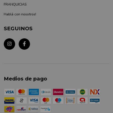
FRANQUICIAS
Hablá con nosotros!
SEGUINOS
Medios de pago