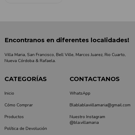
Encontranos en diferentes localidades!
Villa Maria, San Francisco, Bell Ville, Marcos Juarez, Rio Cuarto,
Nueva Córdoba & Rafaela.
CATEGORÍAS
CONTACTANOS
Inicio
WhatsApp
Cómo Comprar
Blablablaviillamaria@gmail.com
Productos
Nuestro Instagram
@bla.villamaria
Política de Devolución