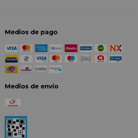
Medios de pago
Medios de envío