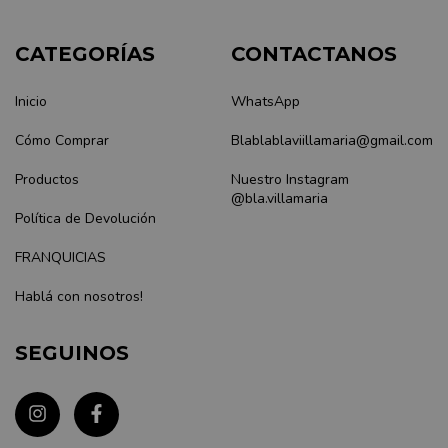
CATEGORÍAS
CONTACTANOS
Inicio
WhatsApp
Cómo Comprar
Blablablaviillamaria@gmail.com
Productos
Nuestro Instagram
@bla.villamaria
Política de Devolución
FRANQUICIAS
Hablá con nosotros!
SEGUINOS