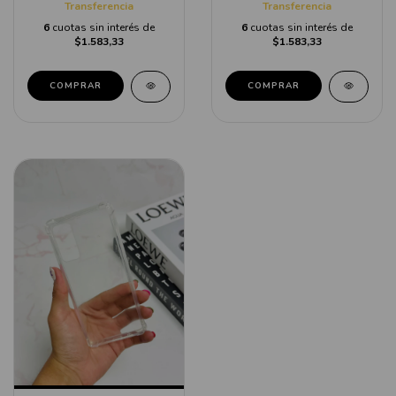
Transferencia
Transferencia
6
cuotas sin interés de
6
cuotas sin interés de
$1.583,33
$1.583,33
COMPRAR
COMPRAR