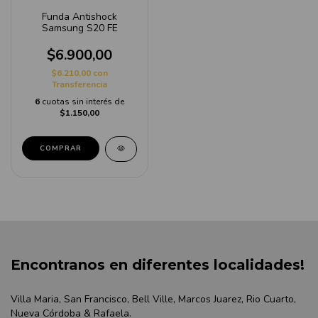
Funda Antishock
Samsung S20 FE
$6.900,00
$6.210,00
con
Transferencia
6
cuotas sin interés de
$1.150,00
Encontranos en diferentes localidades!
Villa Maria, San Francisco, Bell Ville, Marcos Juarez, Rio Cuarto,
Nueva Córdoba & Rafaela.