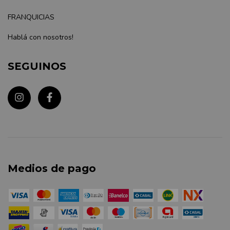
FRANQUICIAS
Hablá con nosotros!
SEGUINOS
Medios de pago