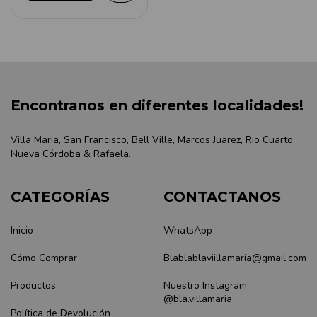
Encontranos en diferentes localidades!
Villa Maria, San Francisco, Bell Ville, Marcos Juarez, Rio Cuarto,
Nueva Córdoba & Rafaela.
CATEGORÍAS
CONTACTANOS
Inicio
WhatsApp
Cómo Comprar
Blablablaviillamaria@gmail.com
Productos
Nuestro Instagram
@bla.villamaria
Política de Devolución