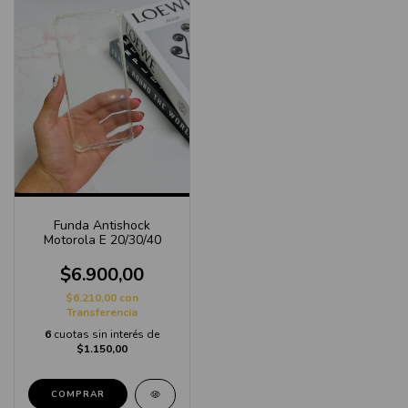
Funda Antishock
Motorola E 20/30/40
$6.900,00
$6.210,00
con
Transferencia
6
cuotas sin interés de
$1.150,00