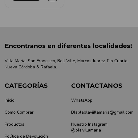
Encontranos en diferentes localidades!
Villa Maria, San Francisco, Bell Ville, Marcos Juarez, Rio Cuarto,
Nueva Córdoba & Rafaela.
CATEGORÍAS
CONTACTANOS
Inicio
WhatsApp
Cómo Comprar
Blablablaviillamaria@gmail.com
Productos
Nuestro Instagram
@bla.villamaria
Política de Devolución