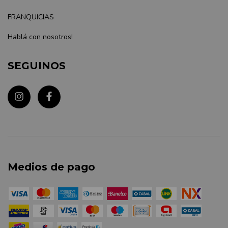
FRANQUICIAS
Hablá con nosotros!
SEGUINOS
Medios de pago