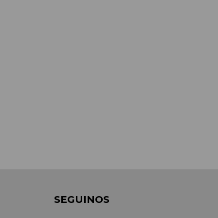
SEGUINOS