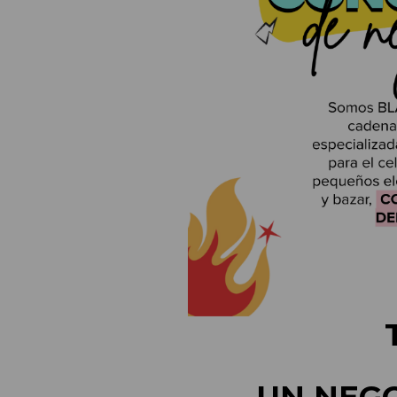
UN NEGO