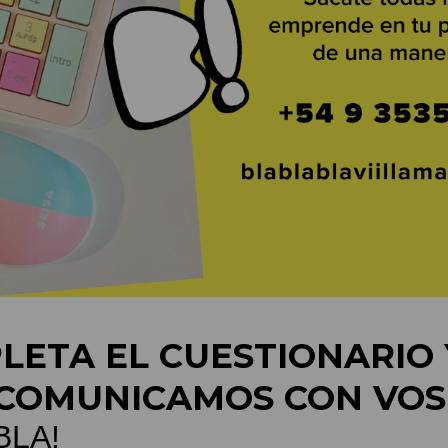
LETA EL CUESTIONARIO 
COMUNICAMOS CON VOS