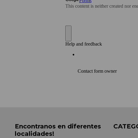
Encontranos en diferentes
CATEG
localidades!