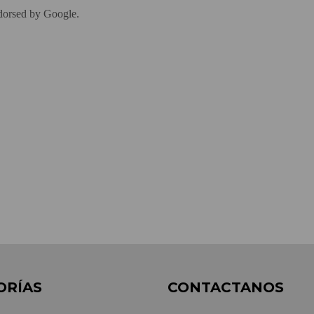
ORÍAS
CONTACTANOS