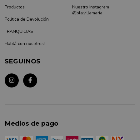
Productos
Nuestro Instagram
@bla.villamaria
Política de Devolución
FRANQUICIAS
Hablá con nosotros!
SEGUINOS
Medios de pago