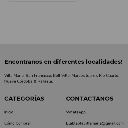
Encontranos en diferentes localidades!
Villa Maria, San Francisco, Bell Ville, Marcos Juarez, Rio Cuarto,
Nueva Córdoba & Rafaela.
CATEGORÍAS
CONTACTANOS
Inicio
WhatsApp
Cómo Comprar
Blablablaviillamaria@gmail.com