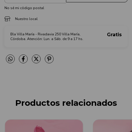
No sé mi código postal
Nuestro local
Bla Villa María - Rivadavia 250 Villa María,
Gratis
Córdoba. Atención: Lun. a Sáb. de 9 a 17 hs.
Productos relacionados