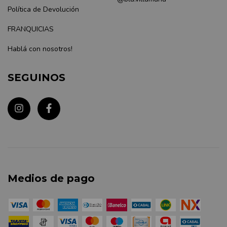
Política de Devolución
FRANQUICIAS
Hablá con nosotros!
SEGUINOS
Medios de pago