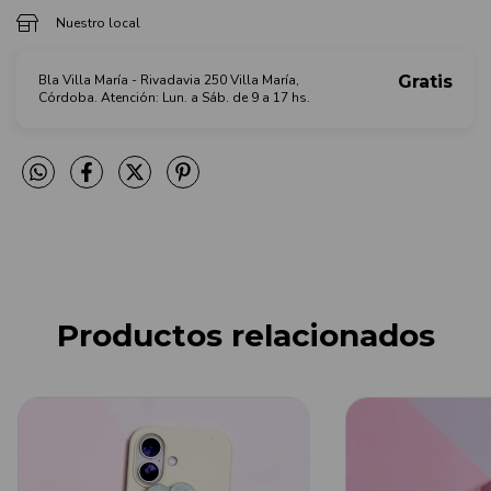
Nuestro local
Bla Villa María - Rivadavia 250 Villa María,
Gratis
Córdoba. Atención: Lun. a Sáb. de 9 a 17 hs.
Productos relacionados