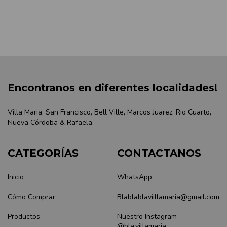
Encontranos en diferentes localidades!
Villa Maria, San Francisco, Bell Ville, Marcos Juarez, Rio Cuarto,
Nueva Córdoba & Rafaela.
CATEGORÍAS
CONTACTANOS
Inicio
WhatsApp
Cómo Comprar
Blablablaviillamaria@gmail.com
Productos
Nuestro Instagram
@bla.villamaria