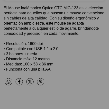
El Mouse Inalámbrico Óptico GTC MIG-123 es la elección
perfecta para aquellos que buscan un mouse convencional
sin cables de alta calidad. Con su diseño ergonómico y
orientación ambidiestra, este mouse se adapta
perfectamente a cualquier estilo de agarre, brindándote
comodidad y precisión en cada movimiento.
• Resolución: 1600 dpi
• Compatible con USB 1.1 a 2.0
• 3 botones + rueda
• Distancia máx: 12 metros
• Medidas: 100 x 58 x 36 mm
• Funciona con una pila AA