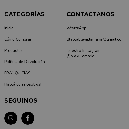
CATEGORÍAS
CONTACTANOS
Inicio
WhatsApp
Cómo Comprar
Blablablaviillamaria@gmail.com
Productos
Nuestro Instagram
@bla.villamaria
Política de Devolución
FRANQUICIAS
Hablá con nosotros!
SEGUINOS