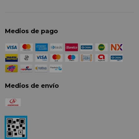
Medios de pago
Medios de envío