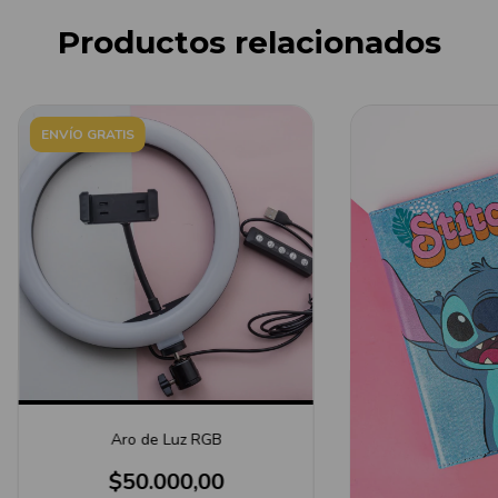
Productos relacionados
ENVÍO GRATIS
Aro de Luz RGB
$50.000,00