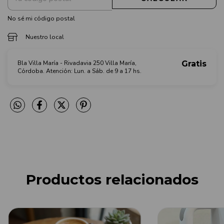
No sé mi código postal
Nuestro local
Bla Villa María - Rivadavia 250 Villa María,
Gratis
Córdoba. Atención: Lun. a Sáb. de 9 a 17 hs.
Productos relacionados