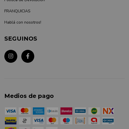
FRANQUICIAS
Hablá con nosotros!
SEGUINOS
Medios de pago