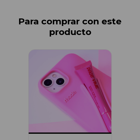
Para comprar con este
producto