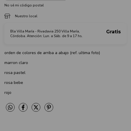
No sé mi código postal
Nuestro local
Bla Villa María - Rivadavia 250 Villa María,
Gratis
Córdoba. Atención: Lun. a Sáb. de 9 a 17 hs.
orden de colores de arriba a abajo (ref. ultima foto)
marron claro
rosa pastel
rosa bebe
rojo