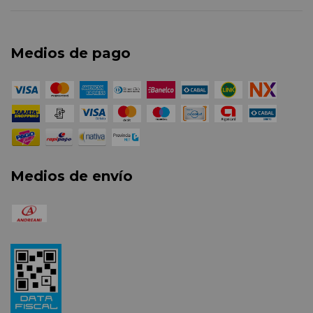
Medios de pago
Medios de envío