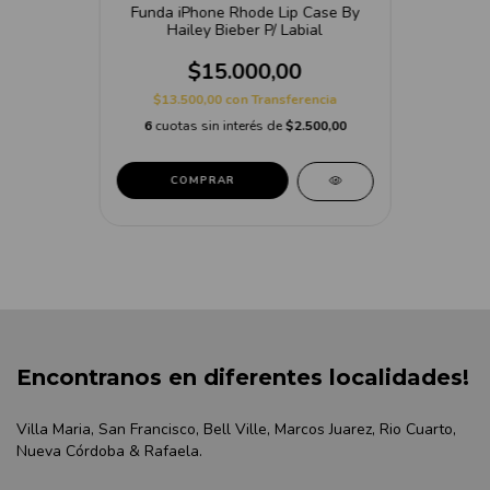
Funda iPhone Rhode Lip Case By
Hailey Bieber P/ Labial
$15.000,00
$13.500,00
con
Transferencia
6
cuotas sin interés de
$2.500,00
COMPRAR
Encontranos en diferentes localidades!
Villa Maria, San Francisco, Bell Ville, Marcos Juarez, Rio Cuarto,
Nueva Córdoba & Rafaela.