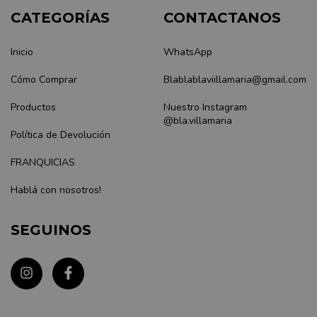
CATEGORÍAS
CONTACTANOS
Inicio
WhatsApp
Cómo Comprar
Blablablaviillamaria@gmail.com
Productos
Nuestro Instagram
@bla.villamaria
Política de Devolución
FRANQUICIAS
Hablá con nosotros!
SEGUINOS