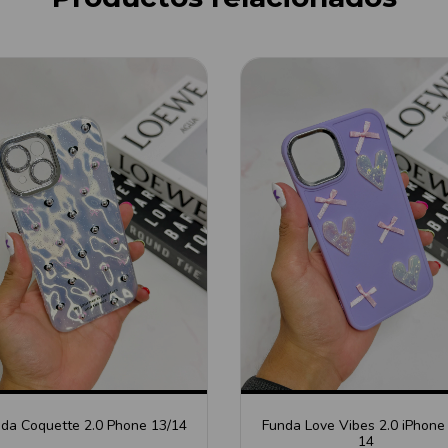
da Coquette 2.0 Phone 13/14
Funda Love Vibes 2.0 iPhone
14