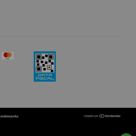
entimiento