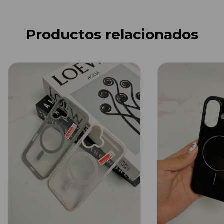
Productos relacionados