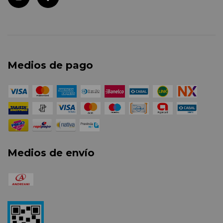
Medios de pago
Medios de envío