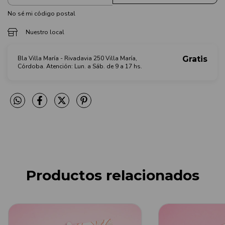
No sé mi código postal
Nuestro local
Bla Villa María - Rivadavia 250 Villa María,
Gratis
Córdoba. Atención: Lun. a Sáb. de 9 a 17 hs.
Productos relacionados