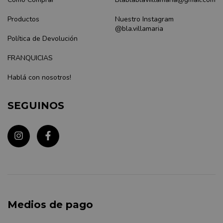
Productos
Nuestro Instagram
@bla.villamaria
Política de Devolución
FRANQUICIAS
Hablá con nosotros!
SEGUINOS
Medios de pago