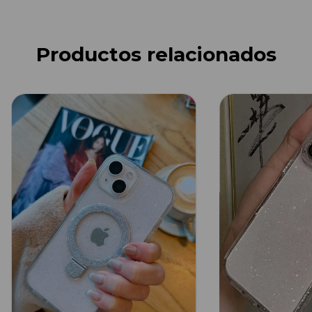
Productos relacionados