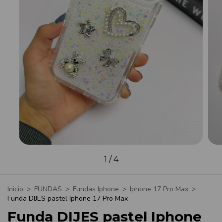
1
/
4
Inicio
>
FUNDAS
>
Fundas Iphone
>
Iphone 17 Pro Max
>
Funda DIJES pastel Iphone 17 Pro Max
Funda DIJES pastel Iphone