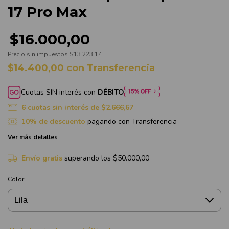
17 Pro Max
$16.000,00
Precio sin impuestos
$13.223,14
$14.400,00
con
Transferencia
Cuotas SIN interés con
DÉBITO
6
cuotas sin interés de
$2.666,67
10% de descuento
pagando con Transferencia
Ver más detalles
Envío gratis
superando los
$50.000,00
Color