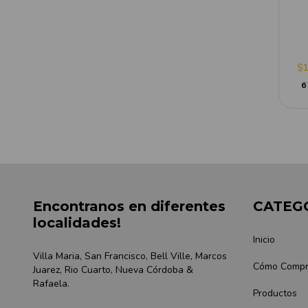
$1
6
Encontranos en diferentes
CATEG
localidades!
Inicio
Villa Maria, San Francisco, Bell Ville, Marcos
Cómo Compr
Juarez, Rio Cuarto, Nueva Córdoba &
Rafaela.
Productos