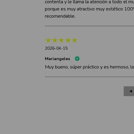
contenta y le llama la atención a todo el 
porque es muy atractivo muy estético 10
recomendable.
2026-04-15
Mariangeles
Muy bueno, súper práctico y es hermoso, lo
◄