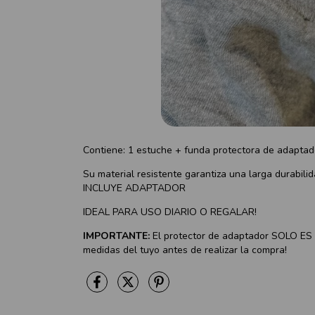
Contiene: 1 estuche + funda protectora de adapta
Su material resistente garantiza una larga durabil
INCLUYE ADAPTADOR
IDEAL PARA USO DIARIO O REGALAR!
IMPORTANTE:
El protector de adaptador SOLO E
medidas del tuyo antes de realizar la compra!