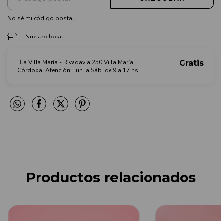
No sé mi código postal
Nuestro local
Bla Villa María - Rivadavia 250 Villa María,
Gratis
Córdoba. Atención: Lun. a Sáb. de 9 a 17 hs.
Productos relacionados