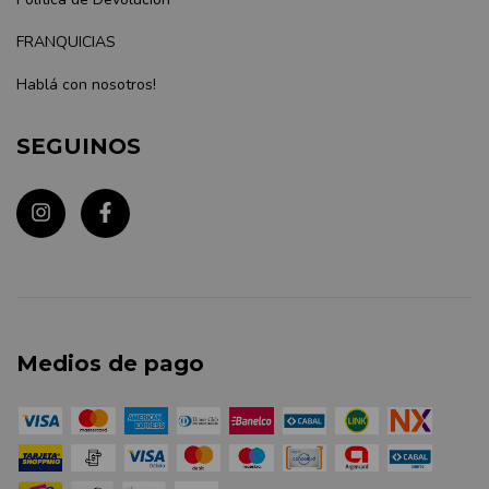
FRANQUICIAS
Hablá con nosotros!
SEGUINOS
Medios de pago