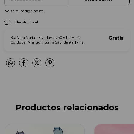
No sé mi código postal
Nuestro local
Bla Villa María - Rivadavia 250 Villa María,
Gratis
Córdoba. Atención: Lun. a Sáb. de 9 a 17 hs.
Productos relacionados