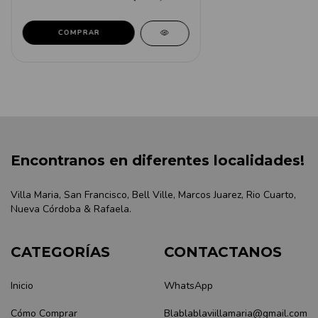
COMPRAR
Encontranos en diferentes localidades!
Villa Maria, San Francisco, Bell Ville, Marcos Juarez, Rio Cuarto,
Nueva Córdoba & Rafaela.
CATEGORÍAS
CONTACTANOS
Inicio
WhatsApp
Cómo Comprar
Blablablaviillamaria@gmail.com