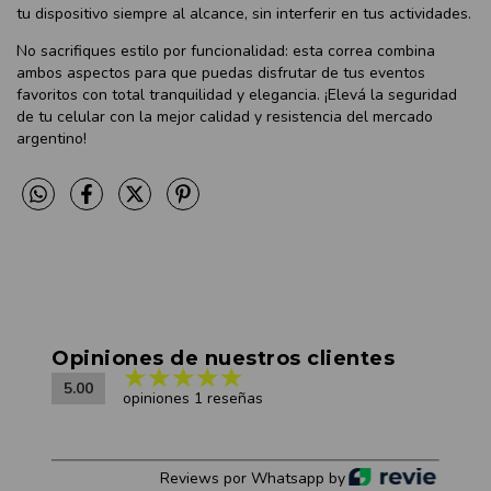
tu dispositivo siempre al alcance, sin interferir en tus actividades.
No sacrifiques estilo por funcionalidad: esta correa combina
ambos aspectos para que puedas disfrutar de tus eventos
favoritos con total tranquilidad y elegancia. ¡Elevá la seguridad
de tu celular con la mejor calidad y resistencia del mercado
argentino!
Opiniones de nuestros clientes
5.00
opiniones 1 reseñas
Reviews por Whatsapp by