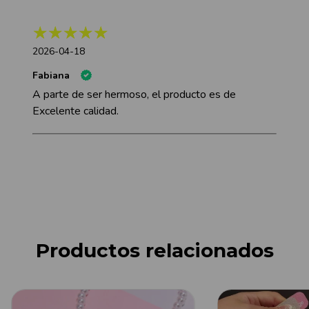
2026-04-18
Fabiana
A parte de ser hermoso, el producto es de
Excelente calidad.
Productos relacionados