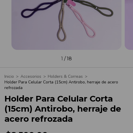
1
/
18
Inicio
>
Accesorios
>
Holders & Correas
>
Holder Para Celular Corta (15cm) Antirobo, herraje de acero
refrozada
Holder Para Celular Corta
(15cm) Antirobo, herraje de
acero refrozada