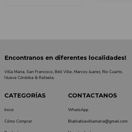
Encontranos en diferentes localidades!
Villa Maria, San Francisco, Bell Ville, Marcos Juarez, Rio Cuarto,
Nueva Córdoba & Rafaela.
CATEGORÍAS
CONTACTANOS
Inicio
WhatsApp
Cómo Comprar
Blablablaviillamaria@gmail.com