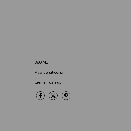
380 ML
Pico de silicona
Cierre Push up