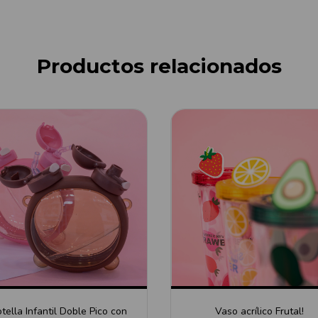
Productos relacionados
tella Infantil Doble Pico con
Vaso acrílico Frutal!