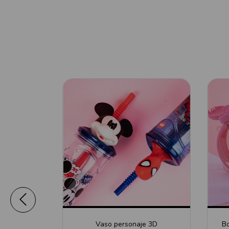
Vaso personaje 3D
Bo